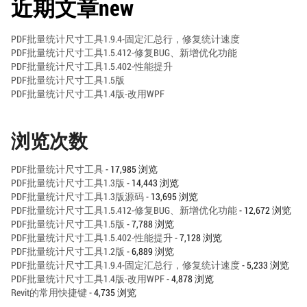
近期文章new
PDF批量统计尺寸工具1.9.4-固定汇总行，修复统计速度
PDF批量统计尺寸工具1.5.412-修复BUG、新增优化功能
PDF批量统计尺寸工具1.5.402-性能提升
PDF批量统计尺寸工具1.5版
PDF批量统计尺寸工具1.4版-改用WPF
浏览次数
PDF批量统计尺寸工具
- 17,985 浏览
PDF批量统计尺寸工具1.3版
- 14,443 浏览
PDF批量统计尺寸工具1.3版源码
- 13,695 浏览
PDF批量统计尺寸工具1.5.412-修复BUG、新增优化功能
- 12,672 浏览
PDF批量统计尺寸工具1.5版
- 7,788 浏览
PDF批量统计尺寸工具1.5.402-性能提升
- 7,128 浏览
PDF批量统计尺寸工具1.2版
- 6,889 浏览
PDF批量统计尺寸工具1.9.4-固定汇总行，修复统计速度
- 5,233 浏览
PDF批量统计尺寸工具1.4版-改用WPF
- 4,878 浏览
Revit的常用快捷键
- 4,735 浏览