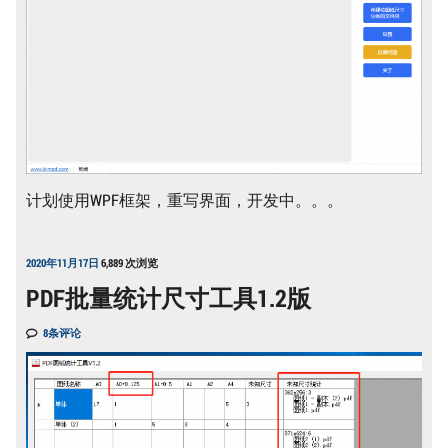
计划使用WPF框架，重写界面，开发中。。。
2020年11月17日
6,889 次浏览
PDF批量统计尺寸工具1.2版
8条评论