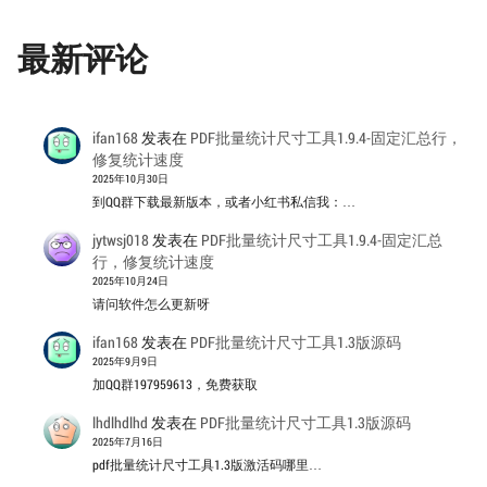
最新评论
ifan168
发表在
PDF批量统计尺寸工具1.9.4-固定汇总行，
修复统计速度
2025年10月30日
到QQ群下载最新版本，或者小红书私信我：…
jytwsj018
发表在
PDF批量统计尺寸工具1.9.4-固定汇总
行，修复统计速度
2025年10月24日
请问软件怎么更新呀
ifan168
发表在
PDF批量统计尺寸工具1.3版源码
2025年9月9日
加QQ群197959613，免费获取
lhdlhdlhd
发表在
PDF批量统计尺寸工具1.3版源码
2025年7月16日
pdf批量统计尺寸工具1.3版激活码哪里…