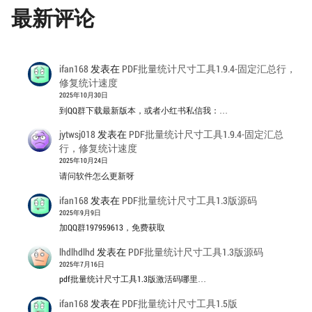
最新评论
ifan168
发表在
PDF批量统计尺寸工具1.9.4-固定汇总行，
修复统计速度
2025年10月30日
到QQ群下载最新版本，或者小红书私信我：…
jytwsj018
发表在
PDF批量统计尺寸工具1.9.4-固定汇总
行，修复统计速度
2025年10月24日
请问软件怎么更新呀
ifan168
发表在
PDF批量统计尺寸工具1.3版源码
2025年9月9日
加QQ群197959613，免费获取
lhdlhdlhd
发表在
PDF批量统计尺寸工具1.3版源码
2025年7月16日
pdf批量统计尺寸工具1.3版激活码哪里…
ifan168
发表在
PDF批量统计尺寸工具1.5版